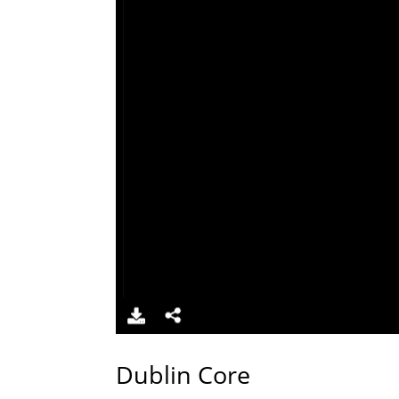
Dublin Core