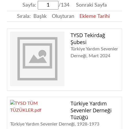
Sayfa:
/134
Sonraki Sayfa
Sırala:
Başlık
Oluşturan
Ekleme Tarihi
TYSD Tekirdağ
Şubesi
Türkiye Yardım Sevenler
Derneği
Mart 2024
Türkiye Yardım
Sevenler Derneği
Tüzüğü
Türkiye Yardım Sevenler Derneği
1928-1973