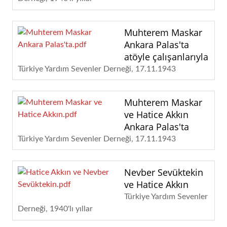
Muhterem Maskar
Ankara Palas'ta
atöyle çalışanlarıyla
Türkiye Yardım Sevenler Derneği
17.11.1943
Muhterem Maskar
ve Hatice Akkın
Ankara Palas'ta
Türkiye Yardım Sevenler Derneği
17.11.1943
Nevber Sevüktekin
ve Hatice Akkın
Türkiye Yardım Sevenler
Derneği
1940'lı yıllar