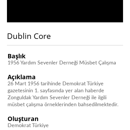
Dublin Core
Başlık
1956 Yardım Sevenler Derneği Müsbet Çalışma
Açıklama
26 Mart 1956 tarihinde Demokrat Türkiye
gazetesinin 1. sayfasında yer alan haberde
Zonguldak Yardım Sevenler Derneği ile ilgili
müsbet çalışma örneklerinden bahsedilmektedir.
Oluşturan
Demokrat Türkiye