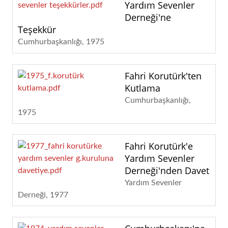
Yardım Sevenler
Derneği'ne
Teşekkür
Cumhurbaşkanlığı
1975
Fahri Korutürk'ten
Kutlama
Cumhurbaşkanlığı
1975
Fahri Korutürk'e
Yardım Sevenler
Derneği'nden Davet
Yardım Sevenler
Derneği
1977