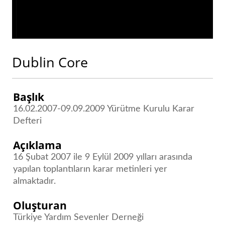
Dublin Core
Başlık
16.02.2007-09.09.2009 Yürütme Kurulu Karar
Defteri
Açıklama
16 Şubat 2007 ile 9 Eylül 2009 yılları arasında
yapılan toplantıların karar metinleri yer
almaktadır.
Oluşturan
Türkiye Yardım Sevenler Derneği