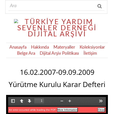
Anasayfa
Hakkında
Materyaller
Koleksiyonlar
Belge Ara
Dijital Arşiv Politikası
İletişim
16.02.2007-09.09.2009
Yürütme Kurulu Karar Defteri