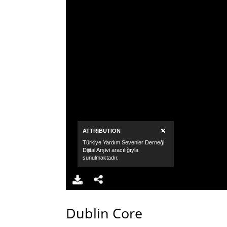
Dublin Core