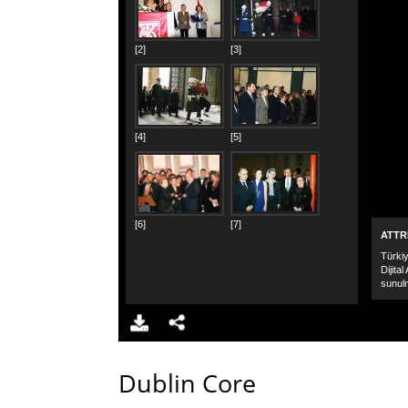
Dublin Core