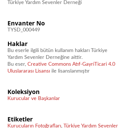
Türkiye Yardım Sevenler Derneği
Envanter No
TYSD_000449
Haklar
Bu eserle ilgili bütün kullanım hakları Türkiye
Yardım Sevenler Derneğine aittir.
Bu eser,
Creative Commons Atıf-GayriTicari 4.0
Uluslararası Lisansı
ile lisanslanmıştır
Koleksiyon
Kurucular ve Başkanlar
Etiketler
Kurucuların Fotoğrafları
,
Türkiye Yardım Sevenler