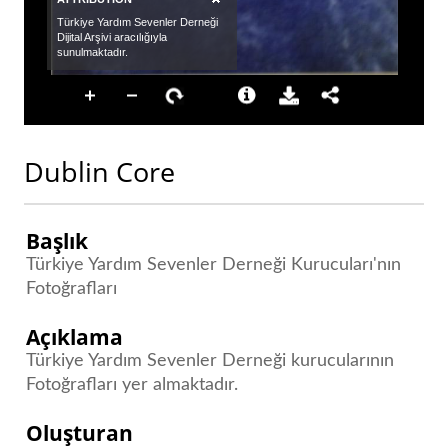
Dublin Core
Başlık
Türkiye Yardım Sevenler Derneği Kurucuları'nın
Fotoğrafları
Açıklama
Türkiye Yardım Sevenler Derneği kurucularının
Fotoğrafları yer almaktadır.
Oluşturan