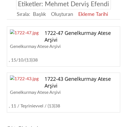
Etiketler: Mehmet Derviş Efendi
Sırala:
Başlık
Oluşturan
Ekleme Tarihi
1722-47 Genelkurmay Atese
Arşivi
Genelkurmay Atese Arşivi
15/10/(13)38
1722-43 Genelkurmay Atese
Arşivi
Genelkurmay Atese Arşivi
11 / Teşrinievvel / (13)38