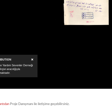
antıdan
Proje Danışmanı ile iletişime geçebilirsiniz.