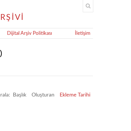
Dijital Arşiv Politikası
İletişim
)
ırala:
Başlık
Oluşturan
Ekleme Tarihi