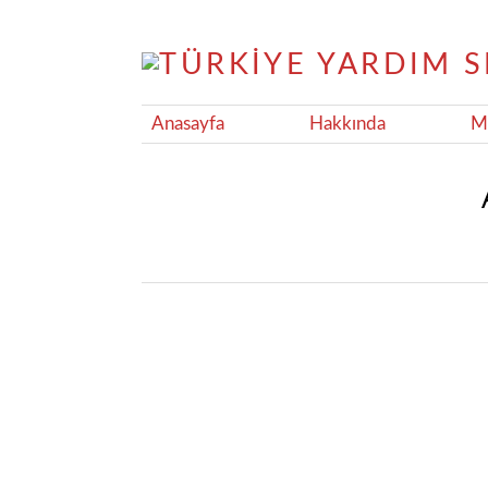
Anasayfa
Hakkında
Ma