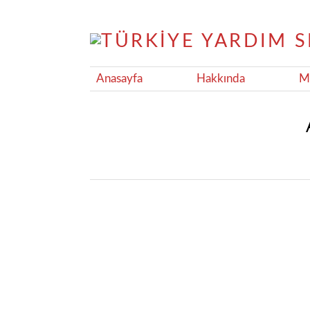
Anasayfa
Hakkında
Ma