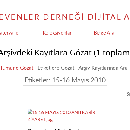
teryaller
Koleksiyonlar
Belge Ara
Arşivdeki Kayıtlara Gözat (1 toplam
Tümüne Gözat
Etiketlere Gözat
Arşiv Kayıtlarında Ara
Etiketler: 15-16 Mayıs 2010
S