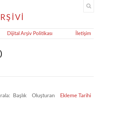
Dijital Arşiv Politikası
İletişim
)
ırala:
Başlık
Oluşturan
Ekleme Tarihi