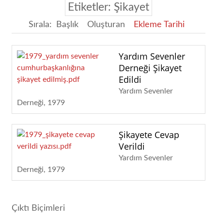
Etiketler: Şikayet
Sırala:
Başlık
Oluşturan
Ekleme Tarihi
Yardım Sevenler
Derneği Şikayet
Edildi
Yardım Sevenler
Derneği
1979
Şikayete Cevap
Verildi
Yardım Sevenler
Derneği
1979
Çıktı Biçimleri