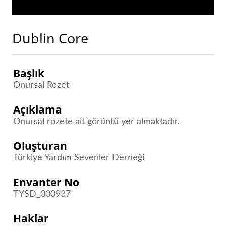
Dublin Core
Başlık
Onursal Rozet
Açıklama
Onursal rozete ait görüntü yer almaktadır.
Oluşturan
Türkiye Yardım Sevenler Derneği
Envanter No
TYSD_000937
Haklar