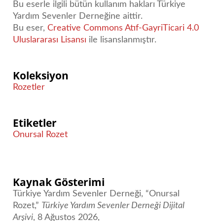
Bu eserle ilgili bütün kullanım hakları Türkiye
Yardım Sevenler Derneğine aittir.
Bu eser,
Creative Commons Atıf-GayriTicari 4.0
Uluslararası Lisansı
ile lisanslanmıştır.
Koleksiyon
Rozetler
Etiketler
Onursal Rozet
Kaynak Gösterimi
Türkiye Yardım Sevenler Derneği, “Onursal
Rozet,”
Türkiye Yardım Sevenler Derneği Dijital
Arşivi
, 8 Ağustos 2026,