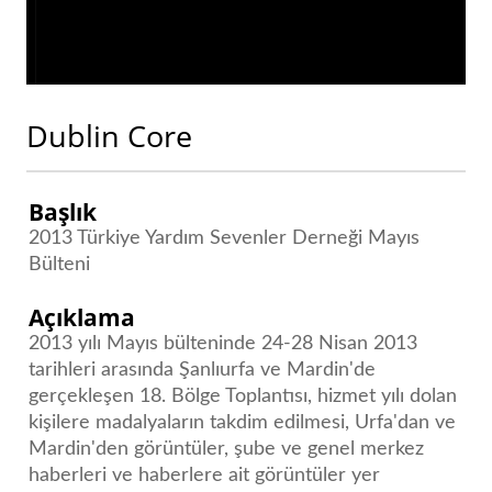
Dublin Core
Başlık
2013 Türkiye Yardım Sevenler Derneği Mayıs
Bülteni
Açıklama
2013 yılı Mayıs bülteninde 24-28 Nisan 2013
tarihleri arasında Şanlıurfa ve Mardin'de
gerçekleşen 18. Bölge Toplantısı, hizmet yılı dolan
kişilere madalyaların takdim edilmesi, Urfa'dan ve
Mardin'den görüntüler, şube ve genel merkez
haberleri ve haberlere ait görüntüler yer