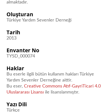
almaktadır.
Oluşturan
Türkiye Yardım Sevenler Derneği
Tarih
2013
Envanter No
TYSD_000074
Haklar
Bu eserle ilgili bütün kullanım hakları Türkiye
Yardım Sevenler Derneğine aittir.
Bu eser,
Creative Commons Atıf-GayriTicari 4.0
Uluslararası Lisansı
ile lisanslanmıştır.
Yazı Dili
Türkçe