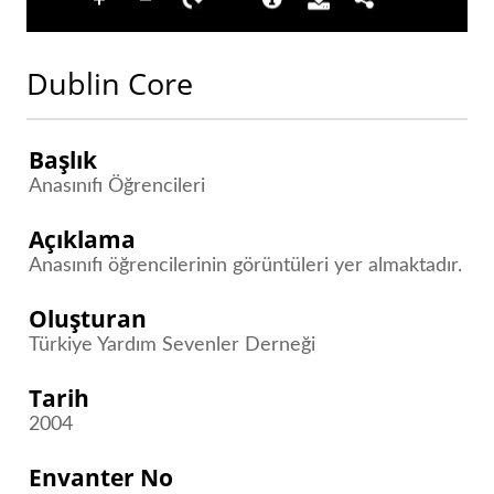
Dublin Core
Başlık
Anasınıfı Öğrencileri
Açıklama
Anasınıfı öğrencilerinin görüntüleri yer almaktadır.
Oluşturan
Türkiye Yardım Sevenler Derneği
Tarih
2004
Envanter No