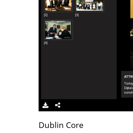
Dublin Core