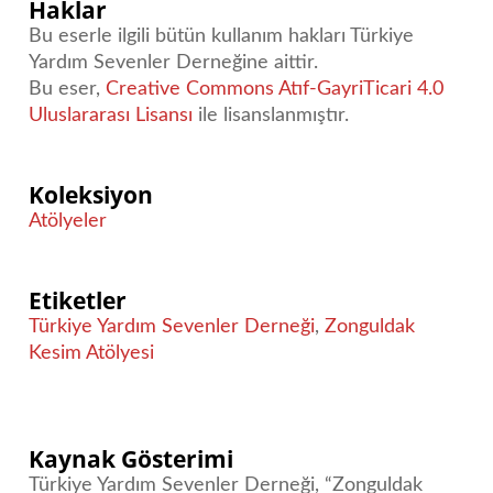
Haklar
Bu eserle ilgili bütün kullanım hakları Türkiye
Yardım Sevenler Derneğine aittir.
Bu eser,
Creative Commons Atıf-GayriTicari 4.0
Uluslararası Lisansı
ile lisanslanmıştır.
Koleksiyon
Atölyeler
Etiketler
Türkiye Yardım Sevenler Derneği
,
Zonguldak
Kesim Atölyesi
Kaynak Gösterimi
Türkiye Yardım Sevenler Derneği, “Zonguldak