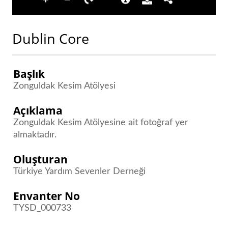
Dublin Core
Başlık
Zonguldak Kesim Atölyesi
Açıklama
Zonguldak Kesim Atölyesine ait fotoğraf yer
almaktadır.
Oluşturan
Türkiye Yardım Sevenler Derneği
Envanter No
TYSD_000733