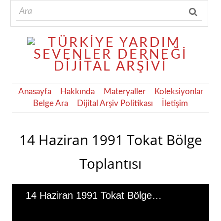
Anasayfa
Hakkında
Materyaller
Koleksiyonlar
Belge Ara
Dijital Arşiv Politikası
İletişim
14 Haziran 1991 Tokat Bölge
Toplantısı