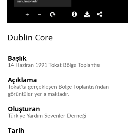
Dublin Core
Başlık
14 Haziran 1991 Tokat Bölge Toplantısı
Açıklama
Tokat'ta gerçekleşen Bölge Toplantısı'ndan
görüntüler yer almaktadır.
Oluşturan
Türkiye Yardım Sevenler Derneği
Tarih