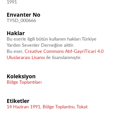
1991
Envanter No
TYSD_000666
Haklar
Bu eserle ilgili bütün kullanım hakları Türkiye
Yardım Sevenler Derneğine aittir.
Bu eser,
Creative Commons Atıf-GayriTicari 4.0
Uluslararası Lisansı
ile lisanslanmıştır.
Koleksiyon
Bölge Toplantıları
Etiketler
14 Haziran 1991
,
Bölge Toplantısı
,
Tokat