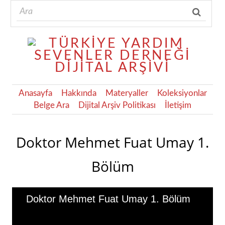
Anasayfa
Hakkında
Materyaller
Koleksiyonlar
Belge Ara
Dijital Arşiv Politikası
İletişim
Doktor Mehmet Fuat Umay 1.
Bölüm