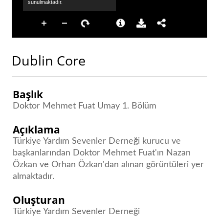
Dublin Core
Başlık
Doktor Mehmet Fuat Umay 1. Bölüm
Açıklama
Türkiye Yardım Sevenler Derneği kurucu ve
başkanlarından Doktor Mehmet Fuat'ın Nazan
Özkan ve Orhan Özkan'dan alınan görüntüleri yer
almaktadır.
Oluşturan
Türkiye Yardım Sevenler Derneği