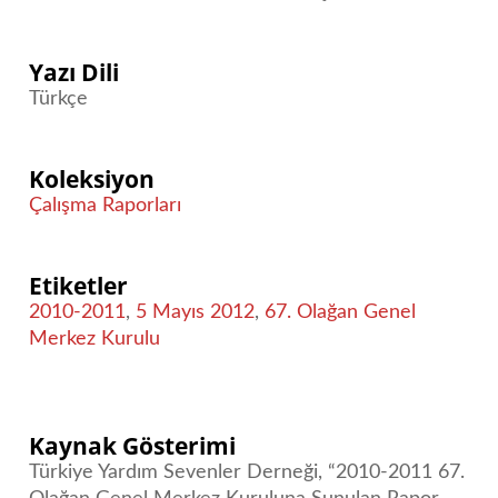
Yazı Dili
Türkçe
Koleksiyon
Çalışma Raporları
Etiketler
2010-2011
,
5 Mayıs 2012
,
67. Olağan Genel
Merkez Kurulu
Kaynak Gösterimi
Türkiye Yardım Sevenler Derneği, “2010-2011 67.