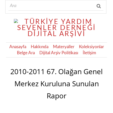
Anasayfa
Hakkında
Materyaller
Koleksiyonlar
Belge Ara
Dijital Arşiv Politikası
İletişim
2010-2011 67. Olağan Genel
Merkez Kuruluna Sunulan
Rapor