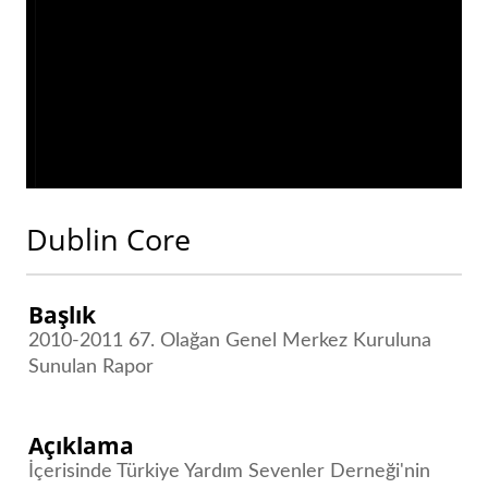
Dublin Core
Başlık
2010-2011 67. Olağan Genel Merkez Kuruluna
Sunulan Rapor
Açıklama
İçerisinde Türkiye Yardım Sevenler Derneği'nin