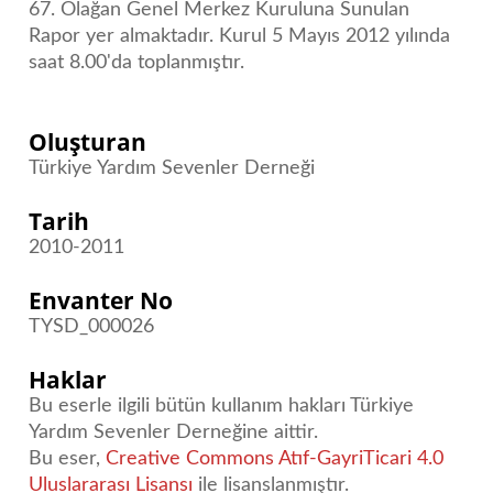
67. Olağan Genel Merkez Kuruluna Sunulan
Rapor yer almaktadır. Kurul 5 Mayıs 2012 yılında
saat 8.00'da toplanmıştır.
Oluşturan
Türkiye Yardım Sevenler Derneği
Tarih
2010-2011
Envanter No
TYSD_000026
Haklar
Bu eserle ilgili bütün kullanım hakları Türkiye
Yardım Sevenler Derneğine aittir.
Bu eser,
Creative Commons Atıf-GayriTicari 4.0
Uluslararası Lisansı
ile lisanslanmıştır.