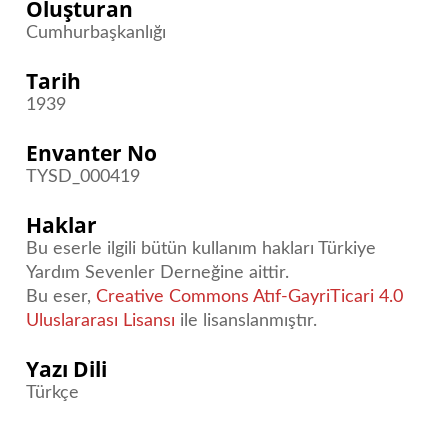
Oluşturan
Cumhurbaşkanlığı
Tarih
1939
Envanter No
TYSD_000419
Haklar
Bu eserle ilgili bütün kullanım hakları Türkiye
Yardım Sevenler Derneğine aittir.
Bu eser,
Creative Commons Atıf-GayriTicari 4.0
Uluslararası Lisansı
ile lisanslanmıştır.
Yazı Dili
Türkçe