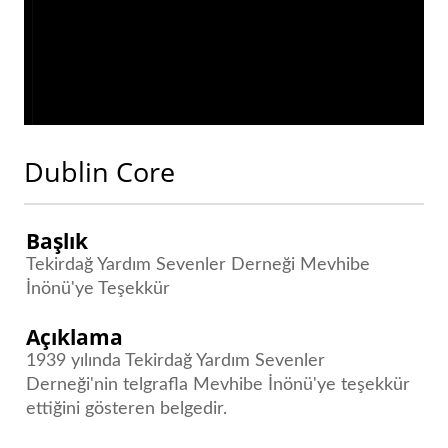
Dublin Core
Başlık
Tekirdağ Yardım Sevenler Derneği Mevhibe
İnönü'ye Teşekkür
Açıklama
1939 yılında Tekirdağ Yardım Sevenler
Derneği'nin telgrafla Mevhibe İnönü'ye teşekkür
ettiğini gösteren belgedir.