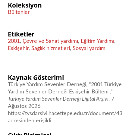
Koleksiyon
Bültenler
Etiketler
2001
,
Çevre ve Sanat yardımı
,
Eğitim Yardımı
,
Eskişehir
,
Sağlık hizmetleri
,
Sosyal yardım
Kaynak Gösterimi
Türkiye Yardım Sevenler Derneği, “2001 Türkiye
Yardım Sevenler Derneği Eskişehir Bülteni ,”
Türkiye Yardım Sevenler Derneği Dijital Arşivi
, 7
Ağustos 2026,
https://tysdarsivi.hacettepe.edu.tr/document/43
adresinden erişildi