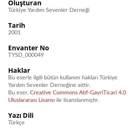
Oluşturan
Türkiye Yardım Sevenler Derneği
Tarih
2001
Envanter No
TYSD_000049
Haklar
Bu eserle ilgili bütün kullanım hakları Türkiye
Yardım Sevenler Derneğine aittir.
Bu eser,
Creative Commons Atıf-GayriTicari 4.0
Uluslararası Lisansı
ile lisanslanmıştır.
Yazı Dili
Türkçe