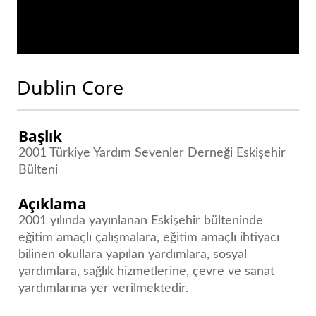
Dublin Core
Başlık
2001 Türkiye Yardım Sevenler Derneği Eskişehir
Bülteni
Açıklama
2001 yılında yayınlanan Eskişehir bülteninde
eğitim amaçlı çalışmalara, eğitim amaçlı ihtiyacı
bilinen okullara yapılan yardımlara, sosyal
yardımlara, sağlık hizmetlerine, çevre ve sanat
yardımlarına yer verilmektedir.