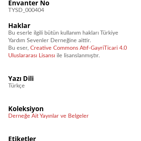
Envanter No
TYSD_000404
Haklar
Bu eserle ilgili bütün kullanım hakları Türkiye
Yardım Sevenler Derneğine aittir.
Bu eser,
Creative Commons Atıf-GayriTicari 4.0
Uluslararası Lisansı
ile lisanslanmıştır.
Yazı Dili
Türkçe
Koleksiyon
Derneğe Ait Yayınlar ve Belgeler
Etiketler