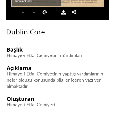
Dublin Core
Başlık
Himaye-i Etfal Cemiyetinin Yardımları
Açıklama
Himaye-i Etfal Cemiyetinin yaptığı yardımlarının
neler olduğu konusunda bilgiler içeren yazı yer
almaktadır.
Oluşturan
Himaye-i Etfal Cemiyeti