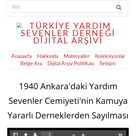
Anasayfa
Hakkında
Materyaller
Koleksiyonlar
Belge Ara
Dijital Arşiv Politikası
İletişim
1940 Ankara'daki Yardım
Sevenler Cemiyeti'nin Kamuya
Yararlı Derneklerden Sayılması