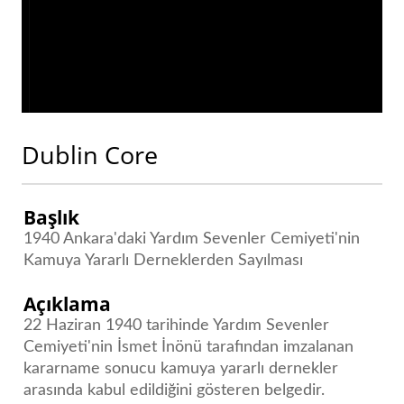
Dublin Core
Başlık
1940 Ankara'daki Yardım Sevenler Cemiyeti'nin
Kamuya Yararlı Derneklerden Sayılması
Açıklama
22 Haziran 1940 tarihinde Yardım Sevenler
Cemiyeti'nin İsmet İnönü tarafından imzalanan
kararname sonucu kamuya yararlı dernekler
arasında kabul edildiğini gösteren belgedir.