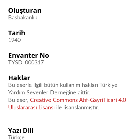
Oluşturan
Başbakanlık
Tarih
1940
Envanter No
TYSD_000317
Haklar
Bu eserle ilgili bütün kullanım hakları Türkiye
Yardım Sevenler Derneğine aittir.
Bu eser,
Creative Commons Atıf-GayriTicari 4.0
Uluslararası Lisansı
ile lisanslanmıştır.
Yazı Dili
Türkçe