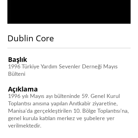
Dublin Core
Başlık
1996 Türkiye Yardım Sevenler Derneği Mayıs
Bülteni
Açıklama
1996 yılı Mayıs ayı bülteninde 59. Genel Kurul
Toplantısı anısına yapılan Anıtkabir ziyaretine,
Manisa'da gerçekleştirilen 10. Bölge Toplantısı'na,
genel kurula katılan merkez ve şubelere yer
verilmektedir.