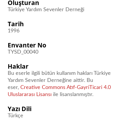
Oluşturan
Türkiye Yardım Sevenler Derneği
Tarih
1996
Envanter No
TYSD_00040
Haklar
Bu eserle ilgili bütün kullanım hakları Türkiye
Yardım Sevenler Derneğine aittir. Bu
eser,
Creative Commons Atıf-GayriTicari 4.0
Uluslararası Lisansı
ile lisanslanmıştır.
Yazı Dili
Türkçe