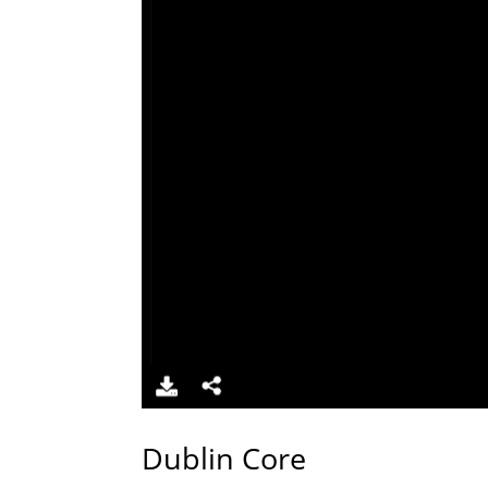
Dublin Core