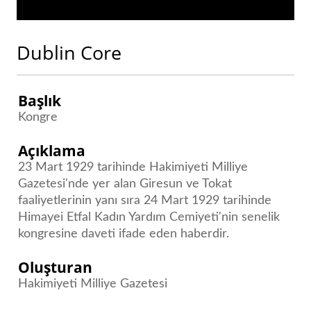
Dublin Core
Başlık
Kongre
Açıklama
23 Mart 1929 tarihinde Hakimiyeti Milliye
Gazetesi'nde yer alan Giresun ve Tokat
faaliyetlerinin yanı sıra 24 Mart 1929 tarihinde
Himayei Etfal Kadın Yardım Cemiyeti'nin senelik
kongresine daveti ifade eden haberdir.
Oluşturan
Hakimiyeti Milliye Gazetesi