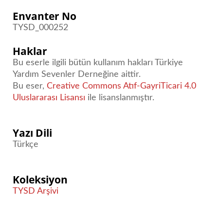
Envanter No
TYSD_000252
Haklar
Bu eserle ilgili bütün kullanım hakları Türkiye
Yardım Sevenler Derneğine aittir.
Bu eser,
Creative Commons Atıf-GayriTicari 4.0
Uluslararası Lisansı
ile lisanslanmıştır.
Yazı Dili
Türkçe
Koleksiyon
TYSD Arşivi