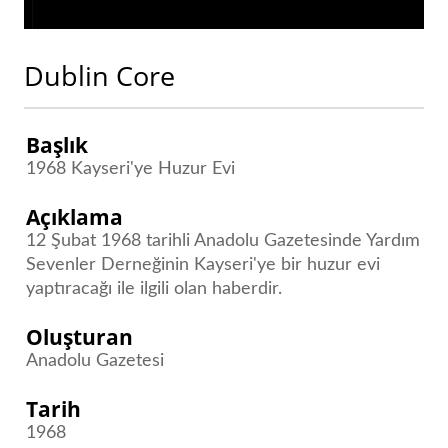
Dublin Core
Başlık
1968 Kayseri'ye Huzur Evi
Açıklama
12 Şubat 1968 tarihli Anadolu Gazetesinde Yardım
Sevenler Derneğinin Kayseri'ye bir huzur evi
yaptıracağı ile ilgili olan haberdir.
Oluşturan
Anadolu Gazetesi
Tarih
1968