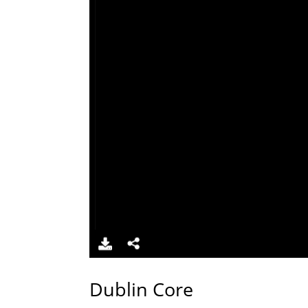
Dublin Core