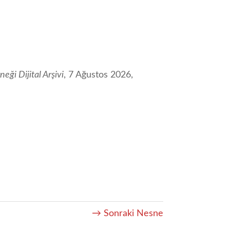
eği Dijital Arşivi
, 7 Ağustos 2026,
→ Sonraki Nesne