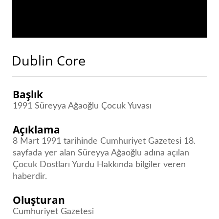
Dublin Core
Başlık
1991 Süreyya Ağaoğlu Çocuk Yuvası
Açıklama
8 Mart 1991 tarihinde Cumhuriyet Gazetesi 18.
sayfada yer alan Süreyya Ağaoğlu adına açılan
Çocuk Dostları Yurdu Hakkında bilgiler veren
haberdir.
Oluşturan
Cumhuriyet Gazetesi