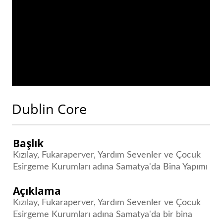
Dublin Core
Başlık
Kızılay, Fukaraperver, Yardım Sevenler ve Çocuk
Esirgeme Kurumları adına Samatya'da Bina Yapımı
Açıklama
Kızılay, Fukaraperver, Yardım Sevenler ve Çocuk
Esirgeme Kurumları adına Samatya'da bir bina