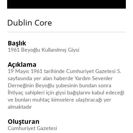
Dublin Core
Başlık
1961 Beyoğlu Kullanılmış Giysi
Açıklama
19 Mayıs 1961 tarihinde Cumhuriyet Gazetesi 5.
sayfasında yer alan haberde Yardım Sevenler
Derneğinin Beyoğlu şubesinin bundan sonra
İhtiyaç sahipleri için giysi bağışlarını kabul edeceği
ve bunları muhtaç kimselere ulaştıracağı yer
almaktadır
Oluşturan
Cumhuriyet Gazetesi