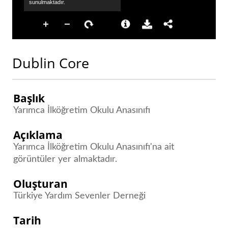
Dublin Core
Başlık
Yarımca İlköğretim Okulu Anasınıfı
Açıklama
Yarımca İlköğretim Okulu Anasınıfı'na ait
görüntüler yer almaktadır.
Oluşturan
Türkiye Yardım Sevenler Derneği
Tarih