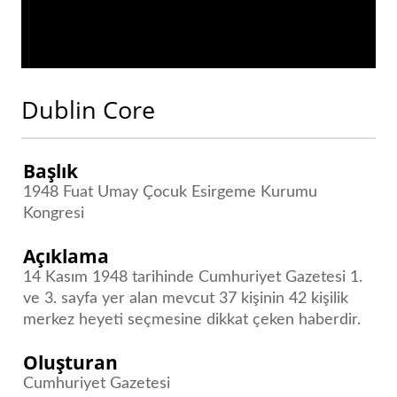
Dublin Core
Başlık
1948 Fuat Umay Çocuk Esirgeme Kurumu
Kongresi
Açıklama
14 Kasım 1948 tarihinde Cumhuriyet Gazetesi 1.
ve 3. sayfa yer alan mevcut 37 kişinin 42 kişilik
merkez heyeti seçmesine dikkat çeken haberdir.
Oluşturan
Cumhuriyet Gazetesi