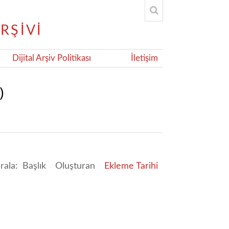
Dijital Arşiv Politikası
İletişim
)
ırala:
Başlık
Oluşturan
Ekleme Tarihi