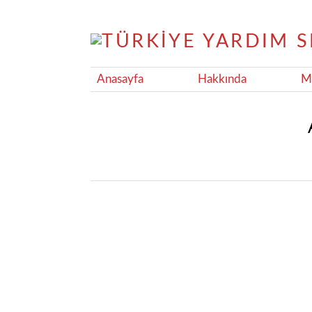
Anasayfa
Hakkında
Ma