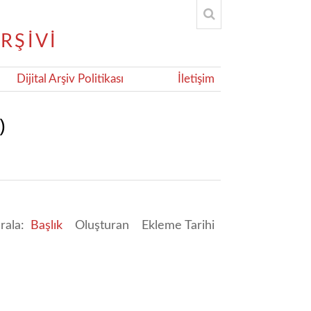
Dijital Arşiv Politikası
İletişim
)
ırala:
Başlık
Oluşturan
Ekleme Tarihi