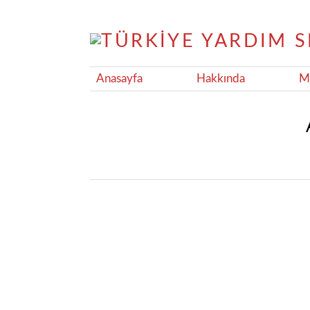
Anasayfa
Hakkında
Ma