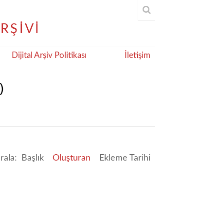
Dijital Arşiv Politikası
İletişim
)
ırala:
Başlık
Oluşturan
Ekleme Tarihi