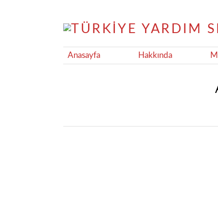
Anasayfa
Hakkında
Ma