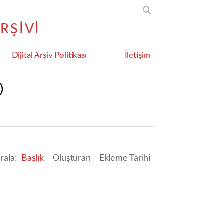
Dijital Arşiv Politikası
İletişim
)
ırala:
Başlık
Oluşturan
Ekleme Tarihi