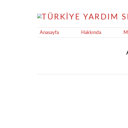
Anasayfa
Hakkında
Ma