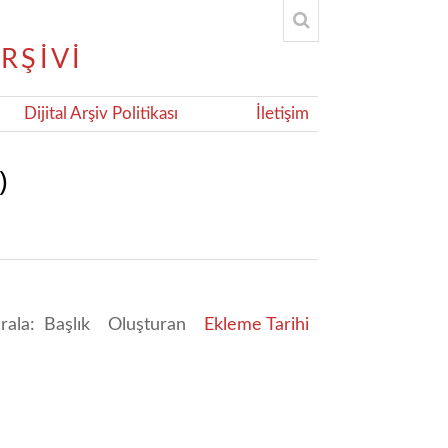
Dijital Arşiv Politikası
İletişim
)
ırala:
Başlık
Oluşturan
Ekleme Tarihi