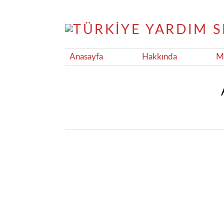
Anasayfa
Hakkında
Ma