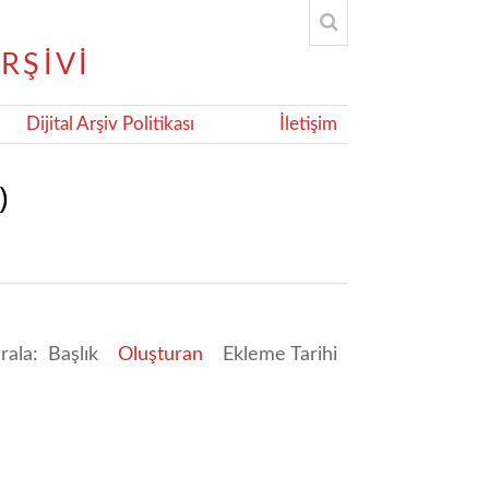
Dijital Arşiv Politikası
İletişim
)
ırala:
Başlık
Oluşturan
Ekleme Tarihi