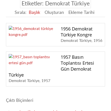
Etiketler: Demokrat Türkiye
Sırala:
Başlık
Oluşturan
Ekleme Tarihi
1956 Demokrat
Türkiye Kongre
Demokrat Türkiye
1956
1957 Basın
Toplantısı Ertesi
Gün Demokrat
Türkiye
Demokrat Türkiye
1957
Çıktı Biçimleri