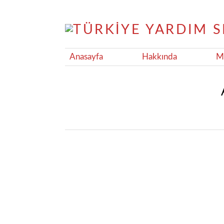
Anasayfa
Hakkında
Ma