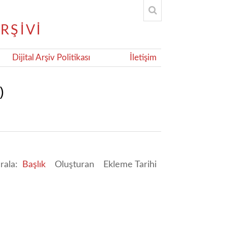
Dijital Arşiv Politikası
İletişim
)
ırala:
Başlık
Oluşturan
Ekleme Tarihi