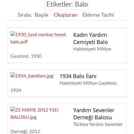
Etiketler: Balo
Sırala:
Başlık
Oluşturan
Ekleme Tarihi
Kadın Yardım
Cemiyeti Balo
Hakimiyeti Milliye
Gazetesi
1930
1934 Balo İlanı
Hakimiyeti Milliye Gazetesi
1934
Yardım Sevenler
Derneği Balosu
Türkiye Yardım Sevenler
Derneği
2012