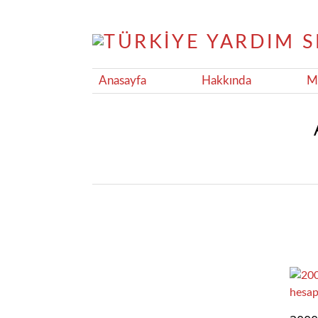
Anasayfa
Hakkında
Ma