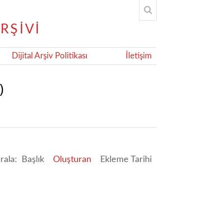
Dijital Arşiv Politikası
İletişim
)
ırala:
Başlık
Oluşturan
Ekleme Tarihi