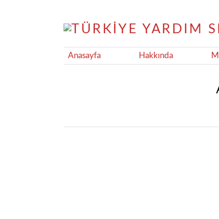
Anasayfa
Hakkında
Ma