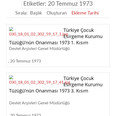
Etiketler: 20 Temmuz 1973
Sırala:
Başlık
Oluşturan
Ekleme Tarihi
Türkiye Çocuk
Esirgeme Kurumu
Tüzüğü’nün Onanması 1973 1. Kısım
Devlet Arşivleri Genel Müdürlüğü
20 Temmuz 1973
Türkiye Çocuk
Esirgeme Kurumu
Tüzüğü’nün Onanması 1973 3. Kısım
Devlet Arşivleri Genel Müdürlüğü
20 Temmuz 1973