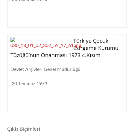
Türkiye Çocuk
Esirgeme Kurumu
Tüzüğü’nün Onanması 1973 4.Kısım
Devlet Arşivleri Genel Müdürlüğü
20 Temmuz 1973
Çıktı Biçimleri