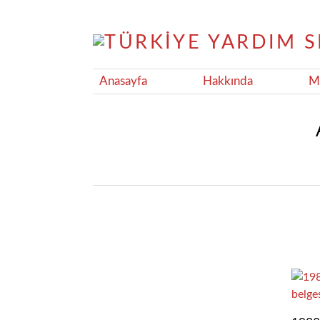
Anasayfa
Hakkında
Ma