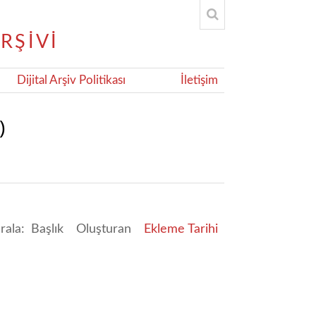
Dijital Arşiv Politikası
İletişim
)
ırala:
Başlık
Oluşturan
Ekleme Tarihi