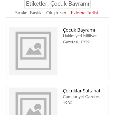
Etiketler: Çocuk Bayramı
Sırala:
Başlık
Oluşturan
Ekleme Tarihi
Çocuk Bayramı
Hakimiyeti Milliyet
Gazetesi
1929
Çocuklar Saltanatı
Cumhuriyet Gazetesi
1930