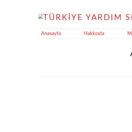
Anasayfa
Hakkında
Ma